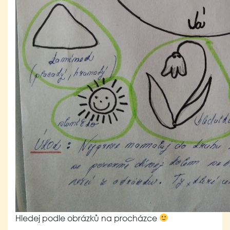
Hledej podle obrázků na procházce