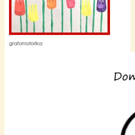
grafomotorika: