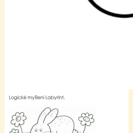
Logické myšlení Labyrint.